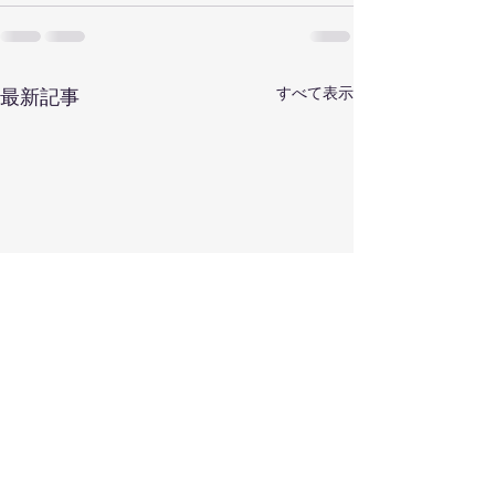
すべて表示
最新記事