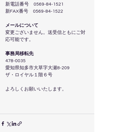
新電話番号　0569-84-1521　
新FAX番号　0569-84-1522
メールについて
変更ございません。送受信ともにご対
応可能です。
事務局移転先
478-0035
愛知県知多市大草字大瀬8-209
ザ・ロイヤル１階６号
よろしくお願いいたします。