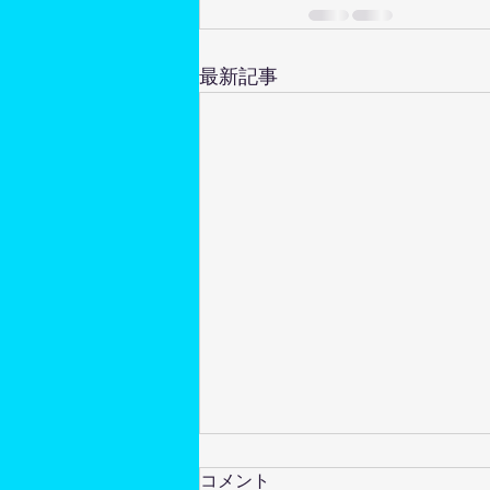
最新記事
コメント