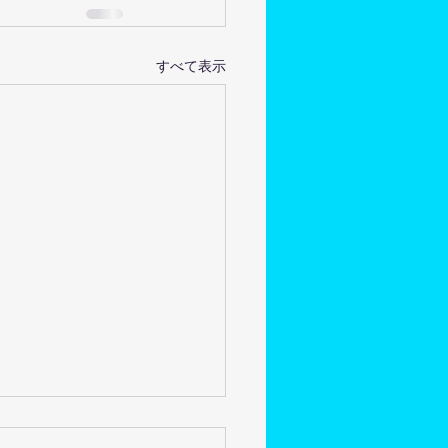
すべて表示