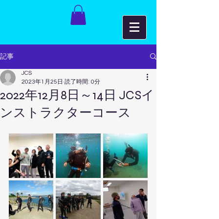
記事
JCS
2023年1月25日
読了時間: 0分
2022年12月8日～14日 JCSイ
ンストラクターコース