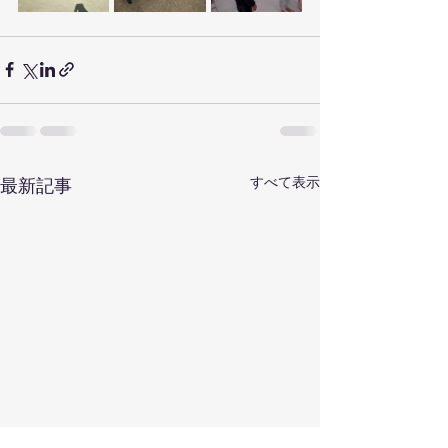
すべて表示
最新記事