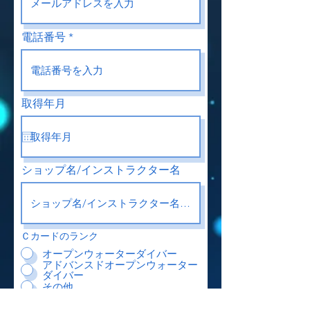
電話番号
取得年月
ショップ名/インストラクター名
Ｃカードのランク
オープンウォーターダイバー
アドバンスドオープンウォーター
ダイバー
その他
その他のランクを入力してくだ